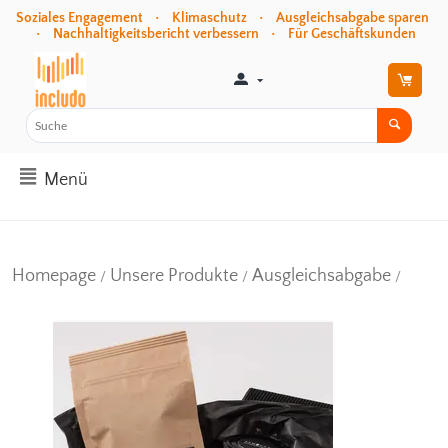
Soziales Engagement • Klimaschutz • Ausgleichsabgabe sparen
• Nachhaltigkeitsbericht verbessern • Für Geschäftskunden
Menü
Homepage
Unsere Produkte
Ausgleichsabgabe
/
/
/