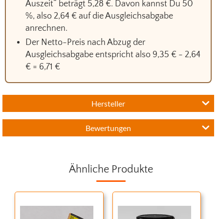
Auszeit“ beträgt 5,28 €. Davon kannst Du 50
%, also 2,64 € auf die Ausgleichsabgabe
anrechnen.
Der Netto-Preis nach Abzug der
Ausgleichsabgabe entspricht also 9,35 € - 2,64
€ = 6,71 €
Hersteller
Bewertungen
Ähnliche Produkte