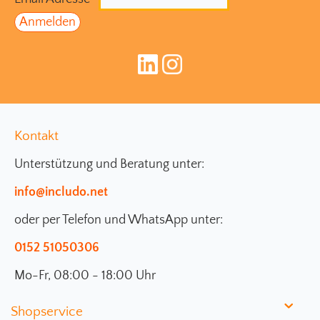
Kontakt
Unterstützung und Beratung unter:
info@includo.net
oder per Telefon und WhatsApp unter:
0152 51050306
Mo-Fr, 08:00 - 18:00 Uhr
Shopservice