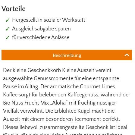
Vorteile
Hergestellt in sozialer Werkstatt
Ausgleichsabgabe sparen
für verschiedene Anlässe
Beschreibung
Der kleine Geschenkkorb Kleine Auszeit vereint
ausgewählte Genussmomente für eine entspannte
Pause im Alltag. Der aromatische Gourmet Limes
Kaffee sorgt für belebenden Kaffeegenuss, während der
Bio Nuss Frucht Mix „Aloha“ mit fruchtig nussiger
Vielfalt verwöhnt. Die Erblühtee Kugel macht die
Auszeit mit einem besonderen Teemoment perfekt.
Dieses liebevoll zusammengestellte Geschenk ist ideal