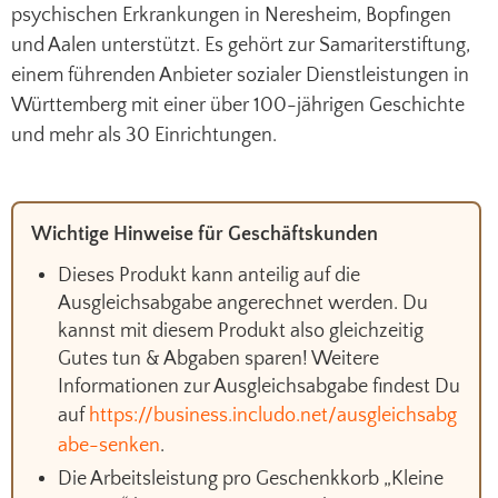
psychischen Erkrankungen in Neresheim, Bopfingen
und Aalen unterstützt. Es gehört zur Samariterstiftung,
einem führenden Anbieter sozialer Dienstleistungen in
Württemberg mit einer über 100-jährigen Geschichte
und mehr als 30 Einrichtungen.
Wichtige Hinweise für Geschäftskunden
Dieses Produkt kann anteilig auf die
Ausgleichsabgabe angerechnet werden. Du
kannst mit diesem Produkt also gleichzeitig
Gutes tun & Abgaben sparen! Weitere
Informationen zur Ausgleichsabgabe findest Du
auf
https://business.includo.net/ausgleichsabg
abe-senken
.
Die Arbeitsleistung pro Geschenkkorb „Kleine