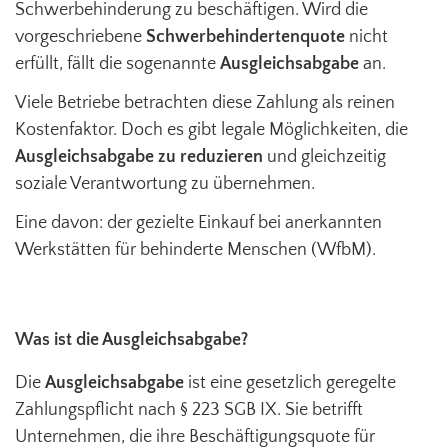
Schwerbehinderung zu beschäftigen. Wird die
vorgeschriebene
Schwerbehindertenquote
nicht
erfüllt, fällt die sogenannte
Ausgleichsabgabe
an.
Viele Betriebe betrachten diese Zahlung als reinen
Kostenfaktor. Doch es gibt legale Möglichkeiten, die
Ausgleichsabgabe zu reduzieren
und gleichzeitig
soziale Verantwortung zu übernehmen.
Eine davon: der gezielte Einkauf bei anerkannten
Werkstätten für behinderte Menschen (WfbM).
Was ist die Ausgleichsabgabe?
Die
Ausgleichsabgabe
ist eine gesetzlich geregelte
Zahlungspflicht nach § 223 SGB IX. Sie betrifft
Unternehmen, die ihre Beschäftigungsquote für