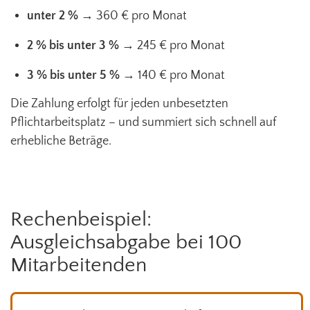
unter 2 %
→ 360 € pro Monat
2 % bis unter 3 %
→ 245 € pro Monat
3 % bis unter 5 %
→ 140 € pro Monat
Die Zahlung erfolgt für jeden unbesetzten
Pflichtarbeitsplatz – und summiert sich schnell auf
erhebliche Beträge.
Rechenbeispiel:
Ausgleichsabgabe bei 100
Mitarbeitenden