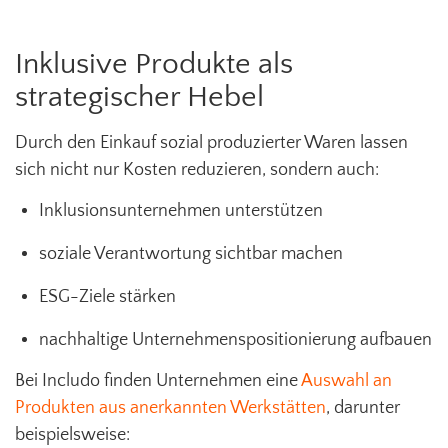
Inklusive Produkte als
strategischer Hebel
Durch den Einkauf sozial produzierter Waren lassen
sich nicht nur Kosten reduzieren, sondern auch:
Inklusionsunternehmen unterstützen
soziale Verantwortung sichtbar machen
ESG-Ziele stärken
nachhaltige Unternehmenspositionierung aufbauen
Bei Includo finden Unternehmen eine
Auswahl an
Produkten aus anerkannten Werkstätten
, darunter
beispielsweise: