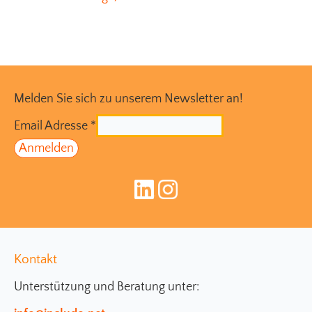
Melden Sie sich zu unserem Newsletter an!
Email Adresse
*
Kontakt
Unterstützung und Beratung unter: