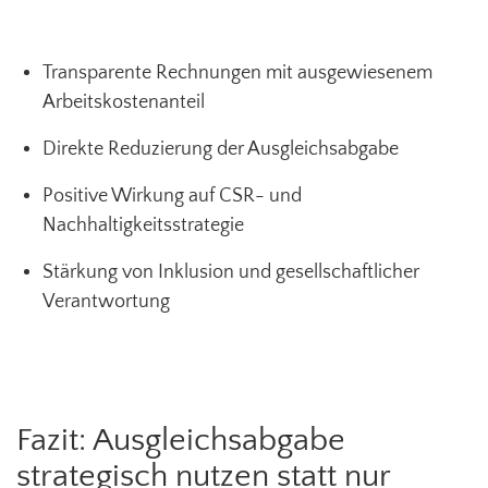
Transparente Rechnungen mit ausgewiesenem
Arbeitskostenanteil
Direkte Reduzierung der Ausgleichsabgabe
Positive Wirkung auf CSR- und
Nachhaltigkeitsstrategie
Stärkung von Inklusion und gesellschaftlicher
Verantwortung
Fazit: Ausgleichsabgabe
strategisch nutzen statt nur