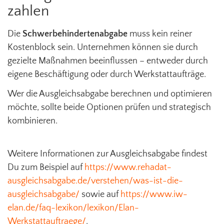
zahlen
Die
Schwerbehindertenabgabe
muss kein reiner
Kostenblock sein. Unternehmen können sie durch
gezielte Maßnahmen beeinflussen – entweder durch
eigene Beschäftigung oder durch Werkstattaufträge.
Wer die Ausgleichsabgabe berechnen und optimieren
möchte, sollte beide Optionen prüfen und strategisch
kombinieren.
Weitere Informationen zur Ausgleichsabgabe findest
Du zum Beispiel auf
https://www.rehadat-
ausgleichsabgabe.de/verstehen/was-ist-die-
ausgleichsabgabe/
sowie auf
https://www.iw-
elan.de/faq-lexikon/lexikon/Elan-
Werkstattauftraege/
.