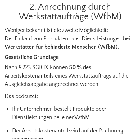
2. Anrechnung durch
Werkstattaufträge (WfbM)
Weniger bekannt ist die zweite Möglichkeit:
Der Einkauf von Produkten oder Dienstleistungen bei
Werkstätten für behinderte Menschen (WfbM)
.
Gesetzliche Grundlage
Nach § 223 SGB IX können
50 % des
Arbeitskostenanteils
eines Werkstattauftrags auf die
Ausgleichsabgabe angerechnet werden.
Das bedeutet:
Ihr Unternehmen bestellt Produkte oder
Dienstleistungen bei einer WfbM
Der Arbeitskostenanteil wird auf der Rechnung