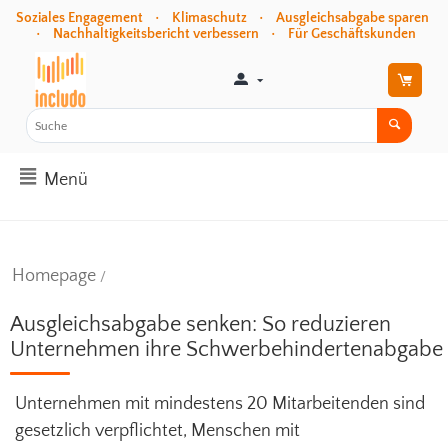
Soziales Engagement • Klimaschutz • Ausgleichsabgabe sparen
• Nachhaltigkeitsbericht verbessern • Für Geschäftskunden
Menü
Homepage
/
Ausgleichsabgabe senken: So reduzieren
Unternehmen ihre Schwerbehindertenabgabe
Unternehmen mit mindestens 20 Mitarbeitenden sind
gesetzlich verpflichtet, Menschen mit