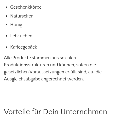
Geschenkkörbe
Naturseifen
Honig
Lebkuchen
Kaffeegebäck
Alle Produkte stammen aus sozialen
Produktionsstrukturen und können, sofern die
gesetzlichen Voraussetzungen erfüllt sind, auf die
Ausgleichsabgabe angerechnet werden.
Vorteile für Dein Unternehmen