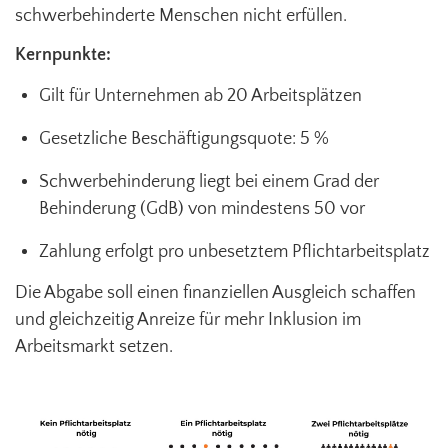
schwerbehinderte Menschen nicht erfüllen.
Kernpunkte:
Gilt für Unternehmen ab 20 Arbeitsplätzen
Gesetzliche Beschäftigungsquote: 5 %
Schwerbehinderung liegt bei einem Grad der
Behinderung (GdB) von mindestens 50 vor
Zahlung erfolgt pro unbesetztem Pflichtarbeitsplatz
Die Abgabe soll einen finanziellen Ausgleich schaffen
und gleichzeitig Anreize für mehr Inklusion im
Arbeitsmarkt setzen.