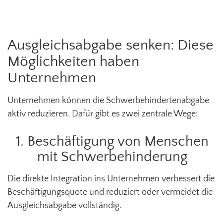
Ausgleichsabgabe senken: Diese
Möglichkeiten haben
Unternehmen
Unternehmen können die Schwerbehindertenabgabe
aktiv reduzieren. Dafür gibt es zwei zentrale Wege:
1. Beschäftigung von Menschen
mit Schwerbehinderung
Die direkte Integration ins Unternehmen verbessert die
Beschäftigungsquote und reduziert oder vermeidet die
Ausgleichsabgabe vollständig.