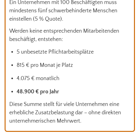
Ein Unternehmen mit 100 Beschäftigten muss
mindestens fünf schwerbehinderte Menschen
einstellen (5 % Quote).
Werden keine entsprechenden Mitarbeitenden
beschäftigt, entstehen:
5 unbesetzte Pflichtarbeitsplätze
815 € pro Monat je Platz
4.075 € monatlich
48.900 € pro Jahr
Diese Summe stellt für viele Unternehmen eine
erhebliche Zusatzbelastung dar – ohne direkten
unternehmerischen Mehrwert.