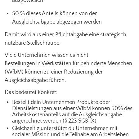
ausgewiesen
50 % dieses Anteils können von der
Ausgleichsabgabe abgezogen werden
Damit wird aus einer Pflichtabgabe eine strategisch
nutzbare Stellschraube.
Viele Unternehmen wissen es nicht:
Bestellungen in
Werkstätten für behinderte Menschen
(
WfbM) können zu einer Reduzierung der
Ausgleichsabgabe
führen.
Das bedeutet konkret:
Bestellt dein Unternehmen Produkte oder
Dienstleistungen aus einer WfbM können 50% des
Arbeitskostenanteils auf die Ausgleichsabgabe
angerechnet werden (§ 223 SGB IX)
Gleichzeitig unterstützt du Unternehmen mit
sozialer Mission und die Teilhabe am Arbeitsleben