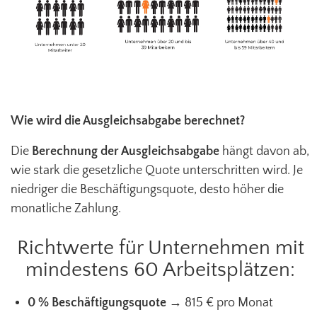
Wie wird die Ausgleichsabgabe berechnet?
Die
Berechnung der Ausgleichsabgabe
hängt davon ab,
wie stark die gesetzliche Quote unterschritten wird. Je
niedriger die Beschäftigungsquote, desto höher die
monatliche Zahlung.
Richtwerte für Unternehmen mit
mindestens 60 Arbeitsplätzen:
0 % Beschäftigungsquote
→ 815 € pro Monat