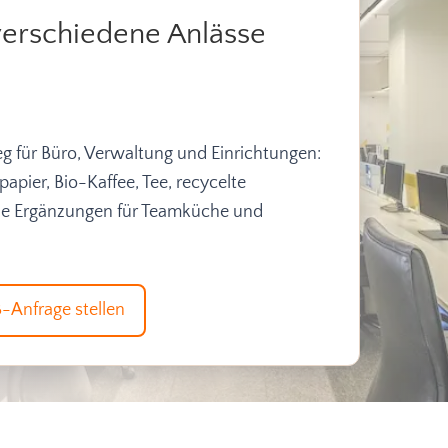
verschiedene Anlässe
g für Büro, Verwaltung und Einrichtungen:
apier, Bio-Kaffee, Tee, recycelte
ine Ergänzungen für Teamküche und
-Anfrage stellen