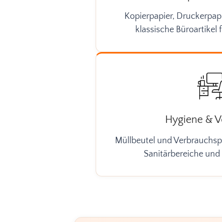
Kopierpapier, Druckerpap
klassische Büroartikel f
Hygiene & 
Müllbeutel und Verbrauchsp
Sanitärbereiche und