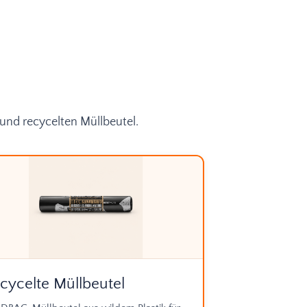
und recycelten Müllbeutel.
cycelte Müllbeutel