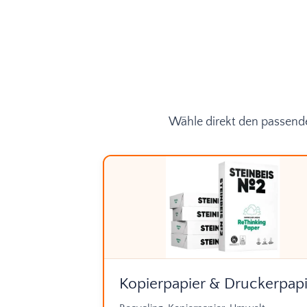
Wähle direkt den passende
Kopierpapier & Druckerpapi