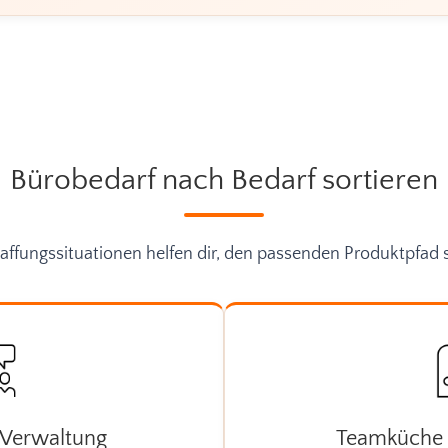
Bürobedarf nach Bedarf sortieren
affungssituationen helfen dir, den passenden Produktpfad 
 Verwaltung
Teamküche 