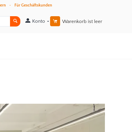
ssern • Für Geschäftskunden
Konto
Warenkorb ist leer