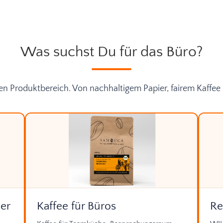
Was suchst Du für das Büro?
n Produktbereich. Von nachhaltigem Papier, fairem Kaffee 
er
Kaffee für Büros
Re